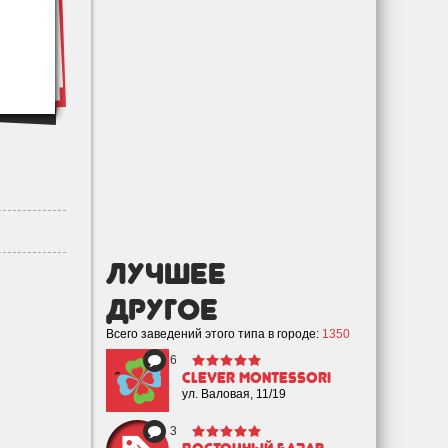
лучшее
Другое
Всего заведений этого типа в городе:
1350
6
Clever Montessori
ул. Валовая, 11/19
3