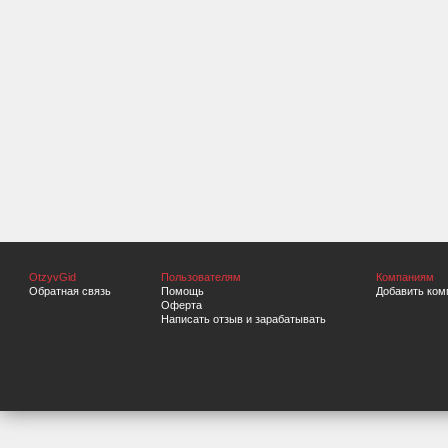
OtzyvGid
Пользователям
Компаниям
Обратная связь
Помощь
Добавить ком
Оферта
Написать отзыв и зарабатывать