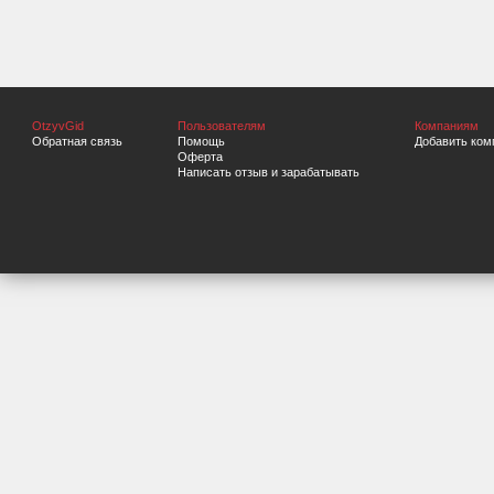
OtzyvGid
Пользователям
Компаниям
Обратная связь
Помощь
Добавить ком
Оферта
Написать отзыв и зарабатывать