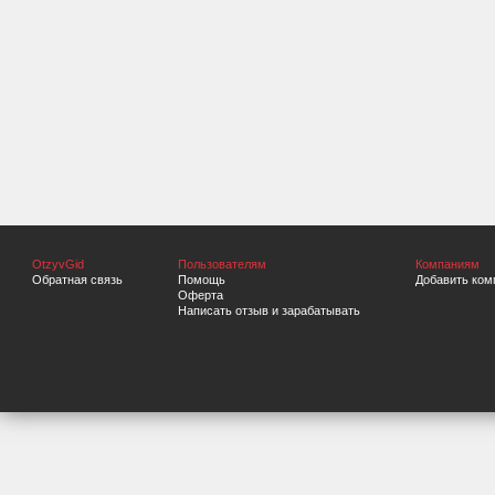
OtzyvGid
Пользователям
Компаниям
Обратная связь
Помощь
Добавить ком
Оферта
Написать отзыв и зарабатывать