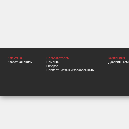
OtzyvGid
Пользователям
Компаниям
Обратная связь
Помощь
Добавить ком
Оферта
Написать отзыв и зарабатывать