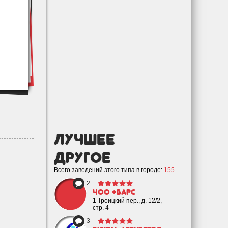
лучшее
Другое
Всего заведений этого типа в городе:
155
2
ЧОО +Барс
1 Троицкий пер., д. 12/2,
стр. 4
3