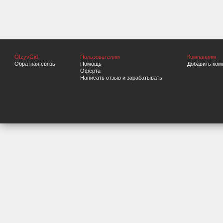
OtzyvGid
Пользователям
Компаниям
Обратная связь
Помощь
Добавить ком
Оферта
Написать отзыв и зарабатывать