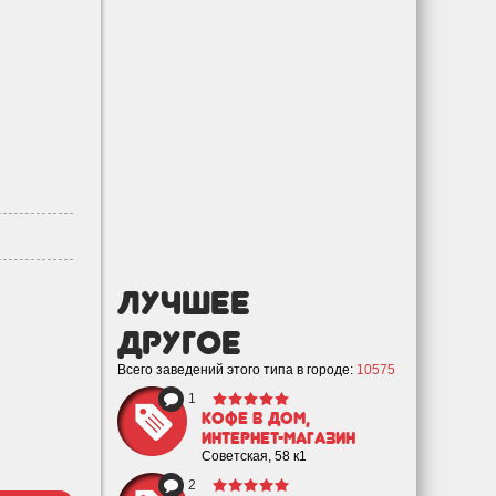
лучшее
Другое
Всего заведений этого типа в городе:
10575
1
Кофе в дом,
интернет-магазин
Советская, 58 к1
2