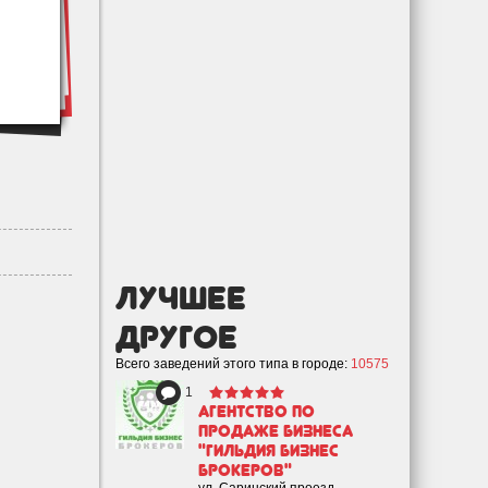
лучшее
Другое
Всего заведений этого типа в городе:
10575
1
Агентство по
продаже бизнеса
"Гильдия Бизнес
Брокеров"