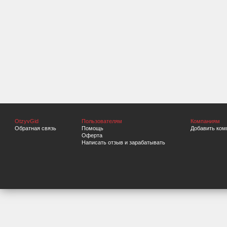
OtzyvGid
Пользователям
Компаниям
Обратная связь
Помощь
Добавить ком
Оферта
Написать отзыв и зарабатывать