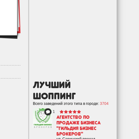
лучший
Шоппинг
Всего заведений этого типа в городе:
3704
1
Агентство по
продаже бизнеса
"Гильдия Бизнес
Брокеров"