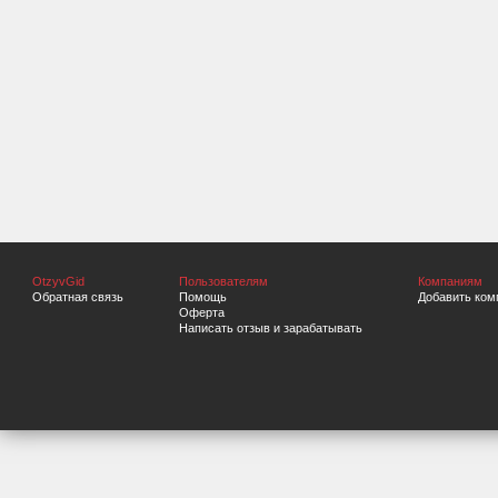
OtzyvGid
Пользователям
Компаниям
Обратная связь
Помощь
Добавить ком
Оферта
Написать отзыв и зарабатывать