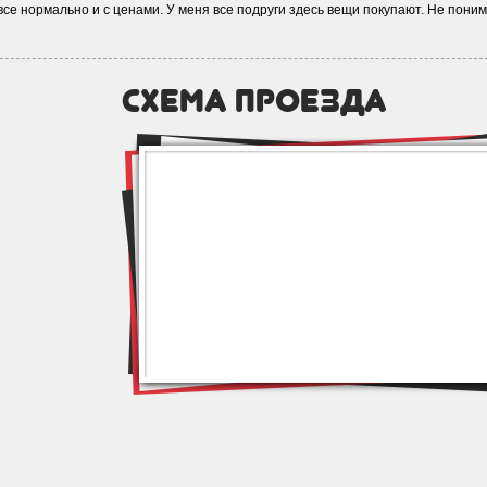
все нормально и с ценами. У меня все подруги здесь вещи покупают. Не поним
схема проезда