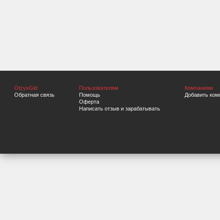
OtzyvGid
Пользователям
Компаниям
Обратная связь
Помощь
Добавить ком
Оферта
Написать отзыв и зарабатывать