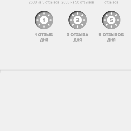
2638 из 5 отзывов
2638 из 50 отзывов
отзывов
1 отзыв
3 отзыва
5 отзывов
дня
дня
дня