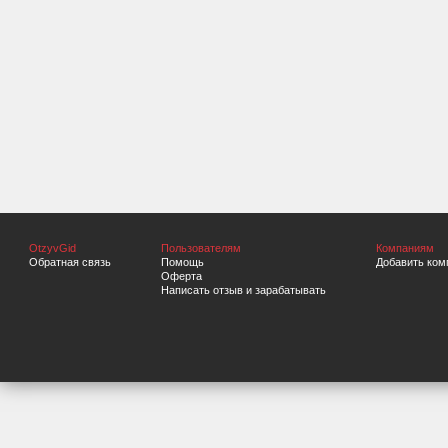
OtzyvGid
Пользователям
Компаниям
Обратная связь
Помощь
Добавить ком
Оферта
Написать отзыв и зарабатывать