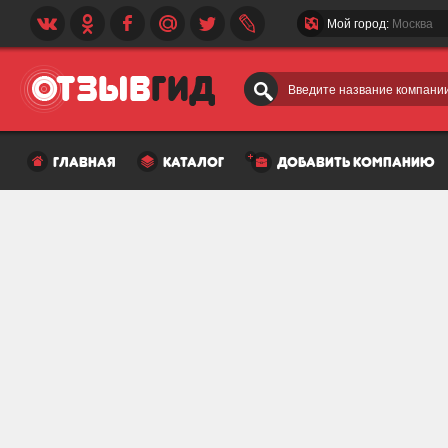
Мой город:
Москва
Введите название компании
главная
каталог
добавить компанию