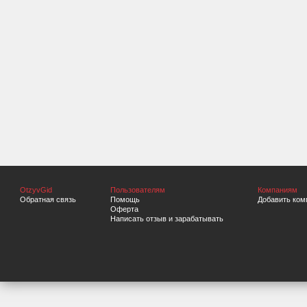
OtzyvGid
Пользователям
Компаниям
Обратная связь
Помощь
Добавить ком
Оферта
Написать отзыв и зарабатывать