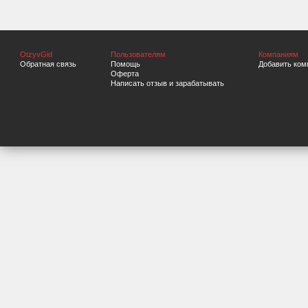
OtzyvGid
Пользователям
Компаниям
Обратная связь
Помощь
Добавить ком
Оферта
Написать отзыв и зарабатывать