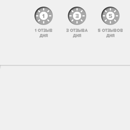
1 отзыв
3 отзыва
5 отзывов
дня
дня
дня