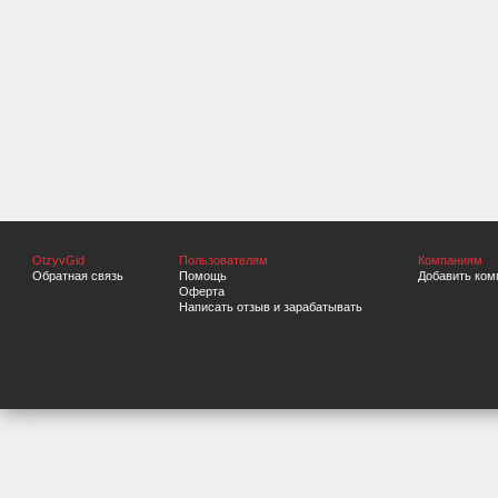
OtzyvGid
Пользователям
Компаниям
Обратная связь
Помощь
Добавить ком
Оферта
Написать отзыв и зарабатывать