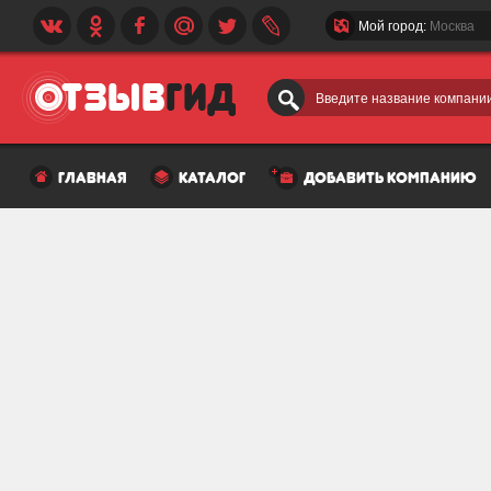
Мой город:
Москва
Введите название компании
главная
каталог
добавить компанию