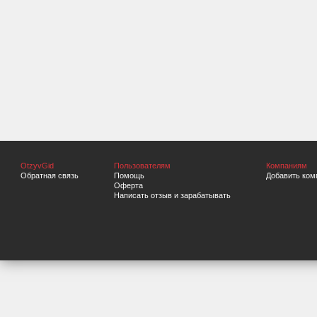
OtzyvGid
Пользователям
Компаниям
Обратная связь
Помощь
Добавить ком
Оферта
Написать отзыв и зарабатывать