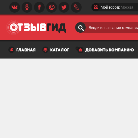
Мой город:
Москва
Введите название компании
главная
каталог
добавить компанию