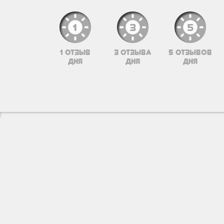
1 отзыв
3 отзыва
5 отзывов
дня
дня
дня