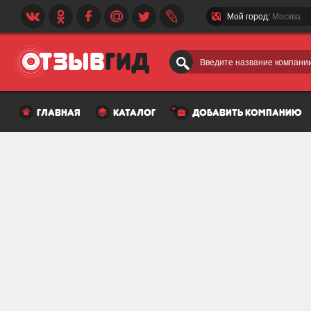
Мой город:
Москва
Введите название компании
главная
каталог
добавить компанию