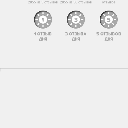
2855 из 5 отзывов
2855 из 50 отзывов
отзывов
1 отзыв
3 отзыва
5 отзывов
дня
дня
дня