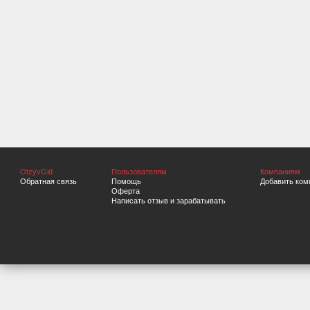
OtzyvGid
Пользователям
Компаниям
Обратная связь
Помощь
Добавить ком
Оферта
Написать отзыв и зарабатывать