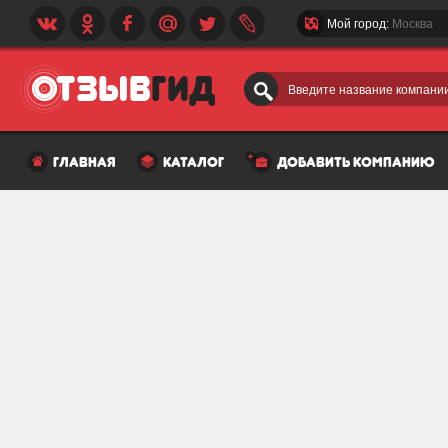
Мой город:
Москва
Введите название компании
главная
каталог
добавить компанию