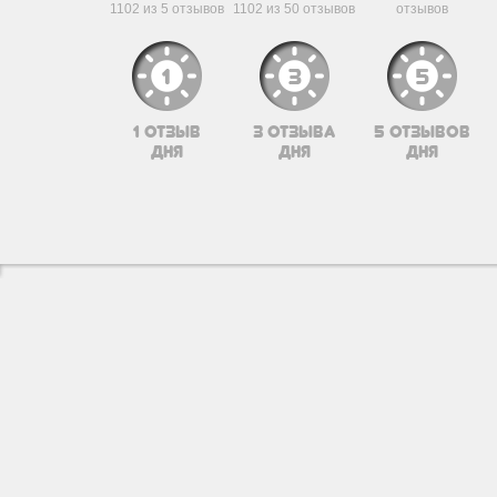
1102 из 5 отзывов
1102 из 50 отзывов
отзывов
1 отзыв
3 отзыва
5 отзывов
дня
дня
дня