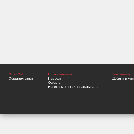
OtzyvGid
Пользователям
Компаниям
Обратная связь
Помощь
Добавить ком
Оферта
Написать отзыв и зарабатывать