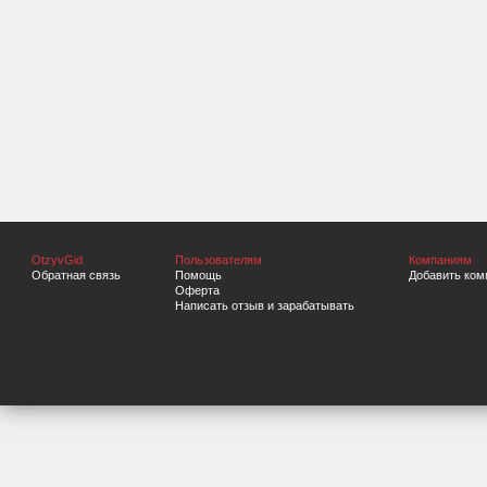
OtzyvGid
Пользователям
Компаниям
Обратная связь
Помощь
Добавить ком
Оферта
Написать отзыв и зарабатывать