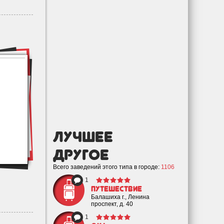
лучшее
Другое
Всего заведений этого типа в городе:
1106
1
Путешествие
Балашиха г., Ленина
проспект, д. 40
1