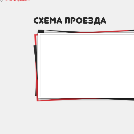
схема проезда