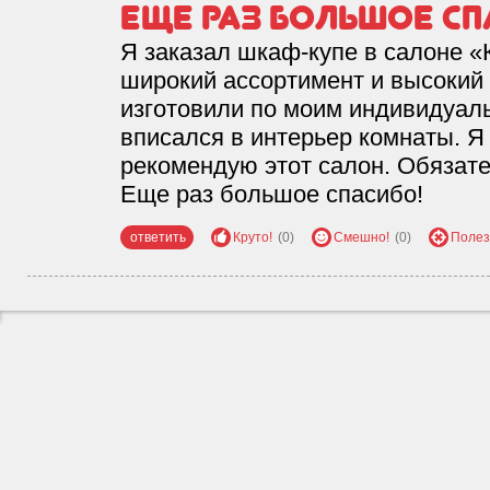
Еще раз большое сп
Я заказал шкаф-купе в салоне 
широкий ассортимент и высокий
изготовили по моим индивидуал
вписался в интерьер комнаты. Я
рекомендую этот салон. Обязат
Еще раз большое спасибо!
ответить
Круто!
(0)
Смешно!
(0)
Полез