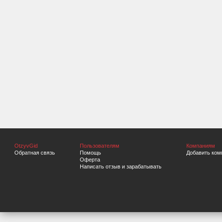
OtzyvGid
Пользователям
Компаниям
Обратная связь
Помощь
Добавить ком
Оферта
Написать отзыв и зарабатывать