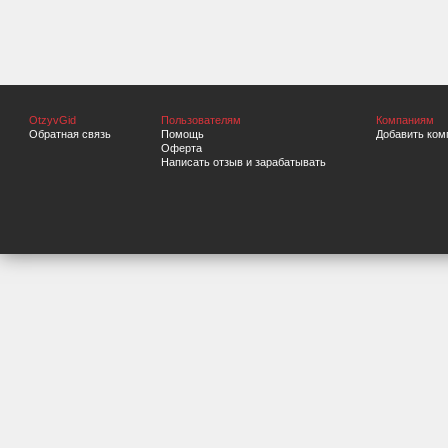
OtzyvGid
Пользователям
Компаниям
Обратная связь
Помощь
Добавить ком
Оферта
Написать отзыв и зарабатывать