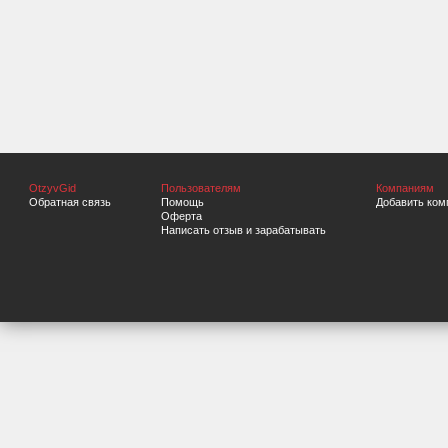
OtzyvGid
Пользователям
Компаниям
Обратная связь
Помощь
Добавить ком
Оферта
Написать отзыв и зарабатывать