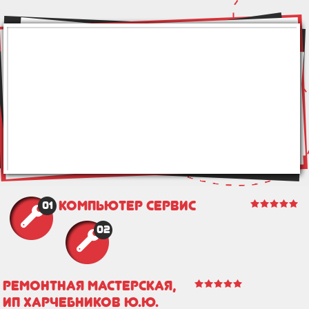
Компьютер Сервис
01
02
Ремонтная мастерская,
ИП Харчебников Ю.Ю.