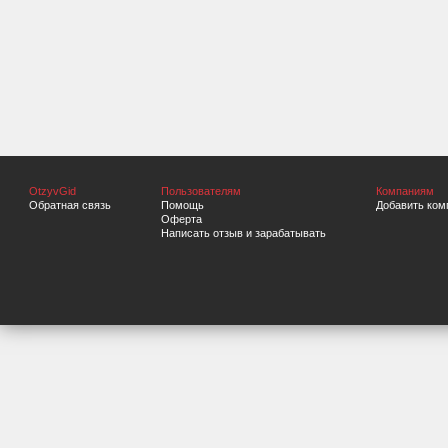
OtzyvGid
Пользователям
Компаниям
Обратная связь
Помощь
Добавить ком
Оферта
Написать отзыв и зарабатывать