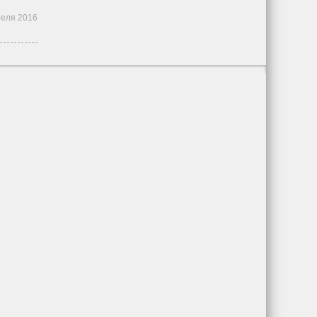
реля 2016