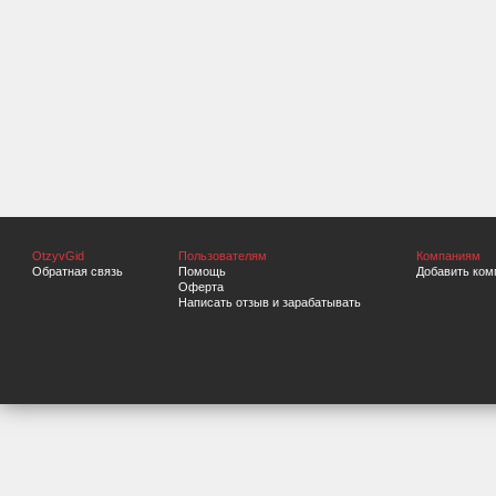
OtzyvGid
Пользователям
Компаниям
Обратная связь
Помощь
Добавить ком
Оферта
Написать отзыв и зарабатывать