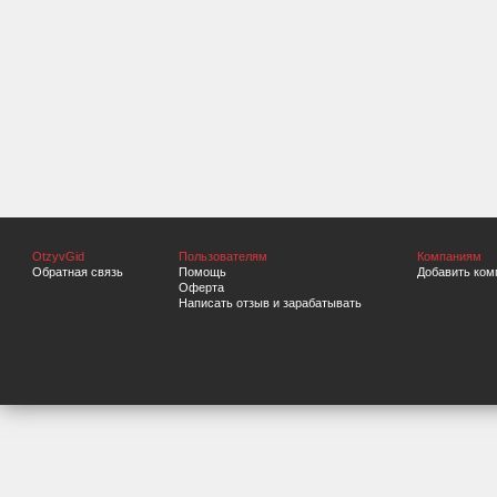
OtzyvGid
Пользователям
Компаниям
Обратная связь
Помощь
Добавить ком
Оферта
Написать отзыв и зарабатывать