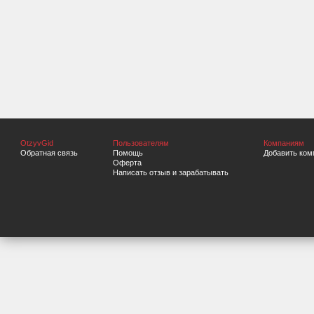
OtzyvGid
Пользователям
Компаниям
Обратная связь
Помощь
Добавить ком
Оферта
Написать отзыв и зарабатывать