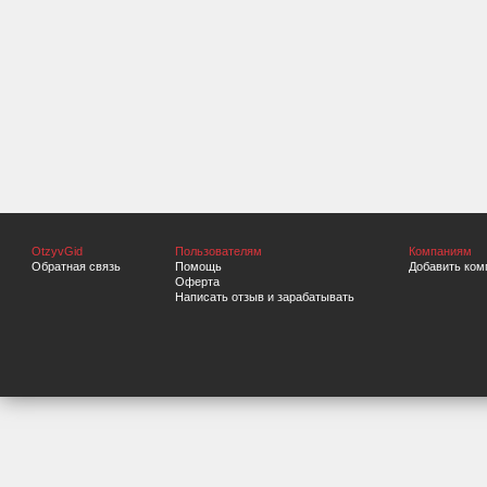
OtzyvGid
Пользователям
Компаниям
Обратная связь
Помощь
Добавить ком
Оферта
Написать отзыв и зарабатывать