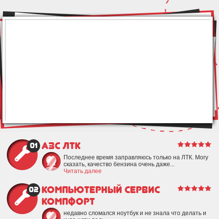
АЗС ЛТК
01
Последнее время заправляюсь только на ЛТК. Могу
сказать, качество бензина очень даже...
Читать далее
Компьютерный сервис
02
Компфорт
недавно сломался ноутбук и не знала что делать и