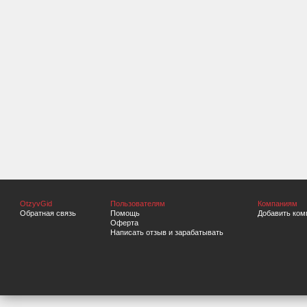
OtzyvGid
Пользователям
Компаниям
Обратная связь
Помощь
Добавить ком
Оферта
Написать отзыв и зарабатывать