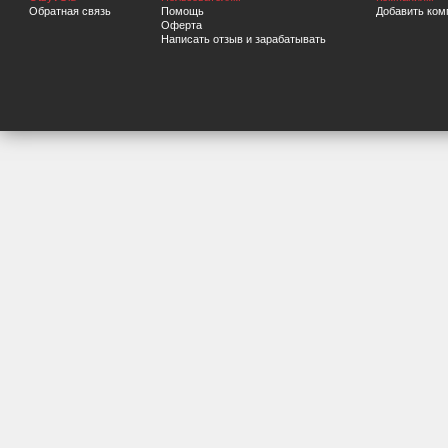
Обратная связь
Помощь
Добавить ком
Оферта
Написать отзыв и зарабатывать