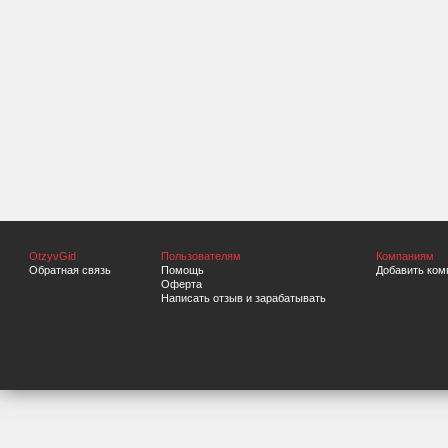
OtzyvGid
Пользователям
Компаниям
Обратная связь
Помощь
Добавить ком
Оферта
Написать отзыв и зарабатывать