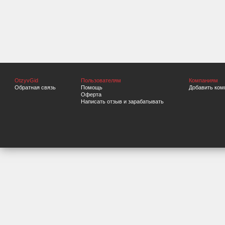
OtzyvGid
Пользователям
Компаниям
Обратная связь
Помощь
Добавить ком
Оферта
Написать отзыв и зарабатывать