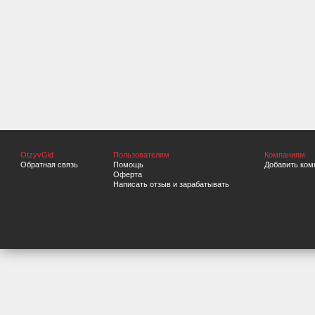
OtzyvGid
Пользователям
Компаниям
Обратная связь
Помощь
Добавить ком
Оферта
Написать отзыв и зарабатывать