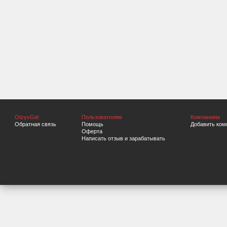
OtzyvGid
Пользователям
Компаниям
Обратная связь
Помощь
Добавить ком
Оферта
Написать отзыв и зарабатывать