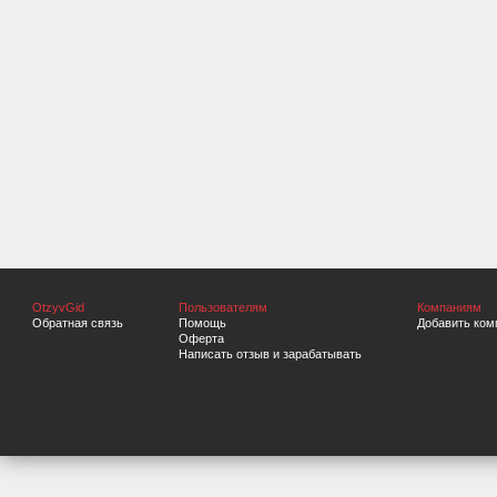
OtzyvGid
Пользователям
Компаниям
Обратная связь
Помощь
Добавить ком
Оферта
Написать отзыв и зарабатывать