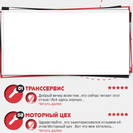
ТрансСервис
01
Добрый вечер всем тем , кто сейчас читает этот
отзыв ! Всё здесь хорошо...
Читать далее
Моторный цех
02
Здравствуйте , кто заинтересовался отзывом об
этом Моторный цех . Вот что мне хотелось...
Читать далее