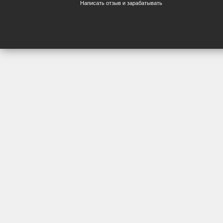
Написать отзыв и зарабатывать