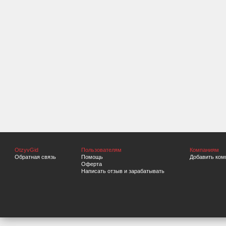
OtzyvGid
Пользователям
Компаниям
Обратная связь
Помощь
Добавить ком
Оферта
Написать отзыв и зарабатывать