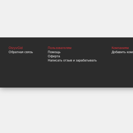
OtzyvGid
Пользователям
Компаниям
Обратная связь
Помощь
Добавить ком
Оферта
Написать отзыв и зарабатывать